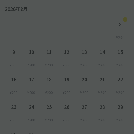
2026年8月
8
¥200
9
10
11
12
13
14
15
¥200
¥200
¥200
¥200
¥200
¥200
¥200
16
17
18
19
20
21
22
¥200
¥200
¥200
¥200
¥200
¥200
¥200
23
24
25
26
27
28
29
¥200
¥200
¥200
¥200
¥200
¥200
¥200