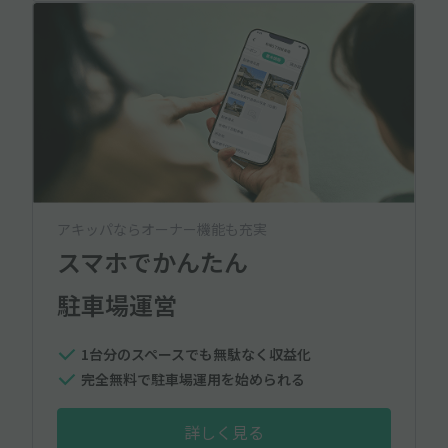
アキッパならオーナー機能も充実
スマホでかんたん
駐車場運営
1台分のスペースでも無駄なく収益化
完全無料で駐車場運用を始められる
詳しく見る