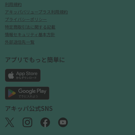
利用規約
アキッパバリュープラス利用規約
プライバシーポリシー
特定商取引法に関する記載
情報セキュリティ基本方針
外部送信先一覧
アプリでもっと簡単に
アキッパ公式SNS