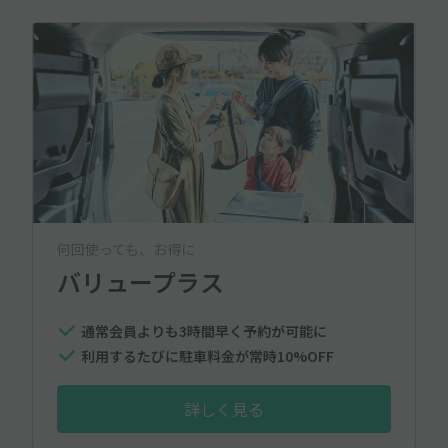
何回使っても、お得に
バリュープラス
通常会員よりも3時間早く予約が可能に
利用するたびに駐車料金が常時10%OFF
詳しく見る