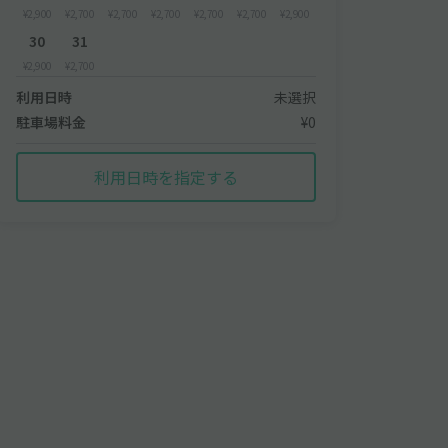
¥2,900
¥2,700
¥2,700
¥2,700
¥2,700
¥2,700
¥2,900
30
31
¥2,900
¥2,700
利用日時
未選択
駐車場料金
¥0
利用日時を指定する