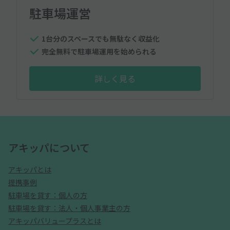
駐車場運営
1台分のスペースでも無駄なく収益化
完全無料で駐車場運用を始められる
詳しく見る
アキッパについて
アキッパとは
提携事例
駐車場を貸す：個人の方
駐車場を貸す：法人・個人事業主の方
アキッパバリュープラスとは