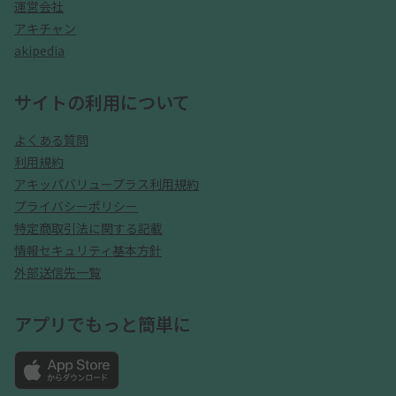
運営会社
アキチャン
akipedia
サイトの利用について
よくある質問
利用規約
アキッパバリュープラス利用規約
プライバシーポリシー
特定商取引法に関する記載
情報セキュリティ基本方針
外部送信先一覧
アプリでもっと簡単に