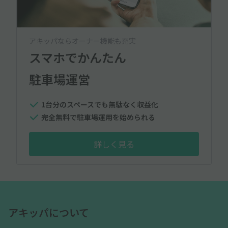
アキッパならオーナー機能も充実
スマホでかんたん
駐車場運営
1台分のスペースでも無駄なく収益化
完全無料で駐車場運用を始められる
詳しく見る
アキッパについて