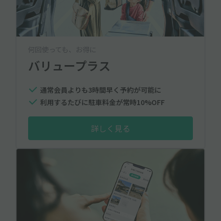
何回使っても、お得に
バリュープラス
通常会員よりも3時間早く予約が可能に
利用するたびに駐車料金が常時10%OFF
詳しく見る