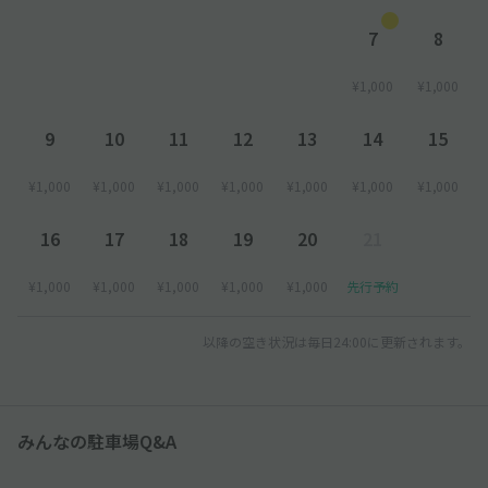
7
8
¥1,000
¥1,000
9
10
11
12
13
14
15
¥1,000
¥1,000
¥1,000
¥1,000
¥1,000
¥1,000
¥1,000
16
17
18
19
20
21
¥1,000
¥1,000
¥1,000
¥1,000
¥1,000
先行予約
以降の空き状況は毎日24:00に更新されます。
みんなの駐車場Q&A