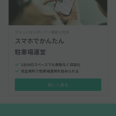
アキッパならオーナー機能も充実
スマホでかんたん
駐車場運営
1台分のスペースでも無駄なく収益化
完全無料で駐車場運用を始められる
詳しく見る