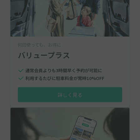
何回使っても、お得に
バリュープラス
通常会員よりも3時間早く予約が可能に
利用するたびに駐車料金が常時10%OFF
詳しく見る