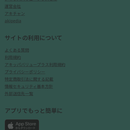
運営会社
アキチャン
akipedia
サイトの利用について
よくある質問
利用規約
アキッパバリュープラス利用規約
プライバシーポリシー
特定商取引法に関する記載
情報セキュリティ基本方針
外部送信先一覧
アプリでもっと簡単に