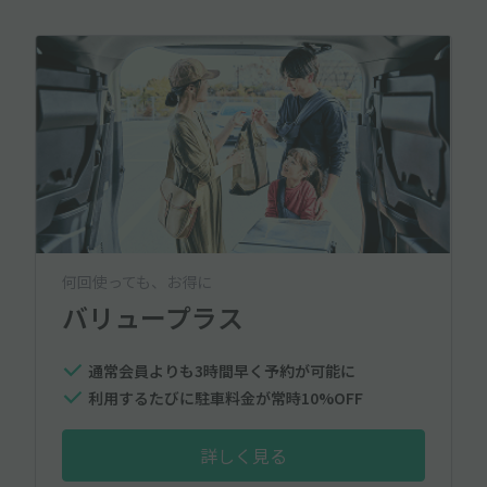
何回使っても、お得に
バリュープラス
通常会員よりも3時間早く予約が可能に
利用するたびに駐車料金が常時10%OFF
詳しく見る