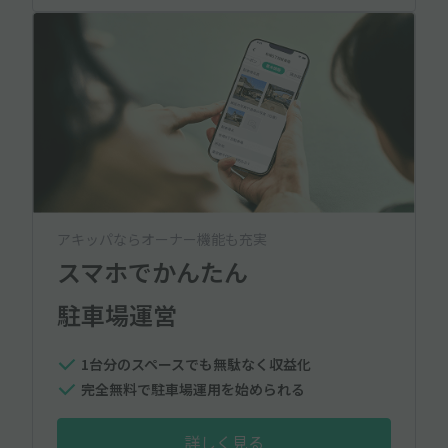
アキッパならオーナー機能も充実
スマホでかんたん
駐車場運営
1台分のスペースでも無駄なく収益化
完全無料で駐車場運用を始められる
詳しく見る