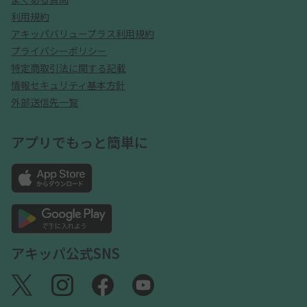
利用規約
アキッパバリュープラス利用規約
プライバシーポリシー
特定商取引法に関する記載
情報セキュリティ基本方針
外部送信先一覧
アプリでもっと簡単に
アキッパ公式SNS