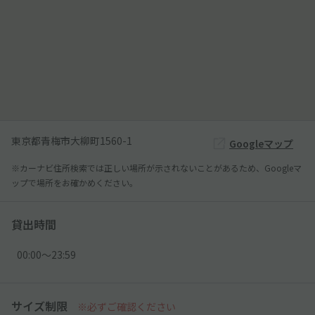
東京都青梅市大柳町1560-1
Googleマップ
※カーナビ住所検索では正しい場所が示されないことがあるため、Googleマ
ップで場所をお確かめください。
貸出時間
00:00〜23:59
サイズ制限
※必ずご確認ください