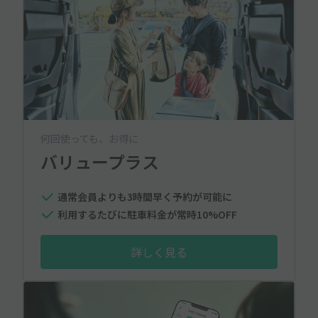
何回使っても、お得に
バリュープラス
通常会員よりも3時間早く予約が可能に
利用するたびに駐車料金が常時10%OFF
詳しく見る