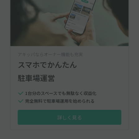
アキッパならオーナー機能も充実
スマホでかんたん
駐車場運営
1台分のスペースでも無駄なく収益化
完全無料で駐車場運用を始められる
詳しく見る