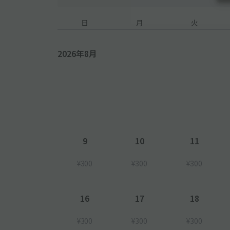
日
月
火
2026年8月
9
10
11
¥300
¥300
¥300
16
17
18
¥300
¥300
¥300