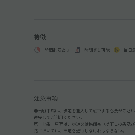
特徴
時間制限あり
時間貸し可能
当日
注意事項
●当駐車場は、歩道を進入して駐車する必要がございま
遵守してご利用ください。
第十七条 車両は、歩道又は路側帯（以下この条及び
路においては、車道を通行しなければならない。