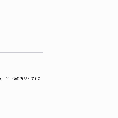
り）が、係の方がとても親