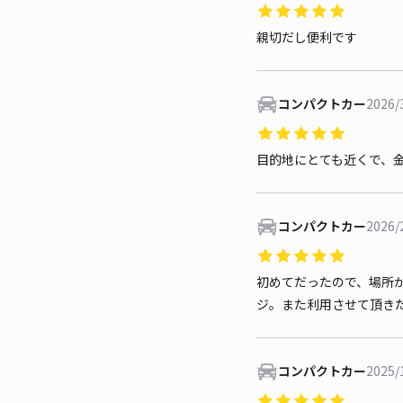
親切だし便利です
コンパクトカー
2026/
目的地にとても近くで、
コンパクトカー
2026/
初めてだったので、場所
ジ。また利用させて頂き
コンパクトカー
2025/