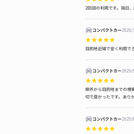
2回目の利用です。両日
コンパクトカー
2025/
目的地近場で安く利用で
コンパクトカー
2025/
県外から目的地までの検
切で良かったです。あり
コンパクトカー
2025/