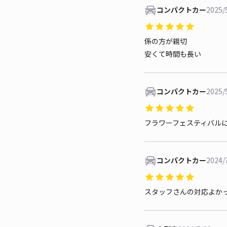
コンパクトカー
2025/
係の方が親切
安くて時間も長い
コンパクトカー
2025/
フラワーフェスティバル
コンパクトカー
2024/
スタッフさんの対応よか