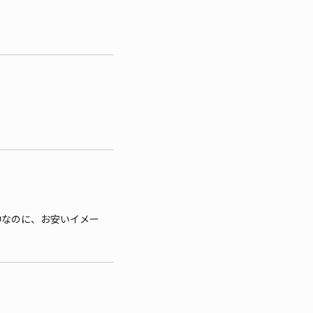
中なのに、お安いイメー