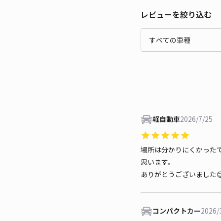
レビューを絞り込む
軽自動車
2026/7/25
場所は分かりにくかった
思います。
ありがとうございました
コンパクトカー
2026/