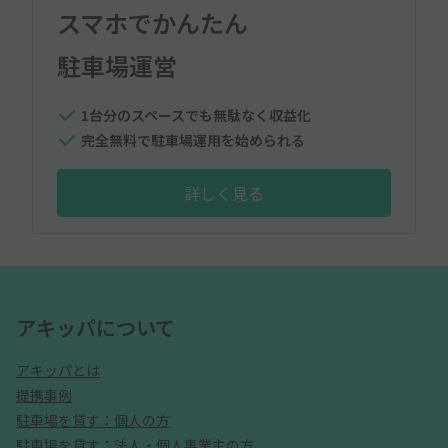
スマホでかんたん
駐車場運営
1台分のスペースでも無駄なく収益化
完全無料で駐車場運用を始められる
詳しく見る
アキッパについて
アキッパとは
提携事例
駐車場を貸す：個人の方
駐車場を貸す：法人・個人事業主の方