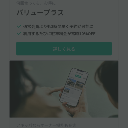
何回使っても、お得に
バリュープラス
通常会員よりも3時間早く予約が可能に
利用するたびに駐車料金が常時10%OFF
詳しく見る
アキッパならオーナー機能も充実