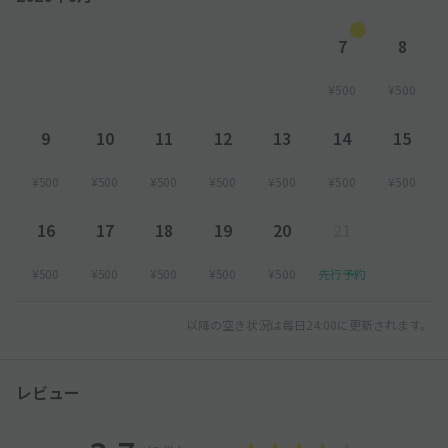
7
8
¥500
¥500
9
10
11
12
13
14
15
¥500
¥500
¥500
¥500
¥500
¥500
¥500
16
17
18
19
20
21
¥500
¥500
¥500
¥500
¥500
先行予約
以降の空き状況は毎日24:00に更新されます。
レビュー