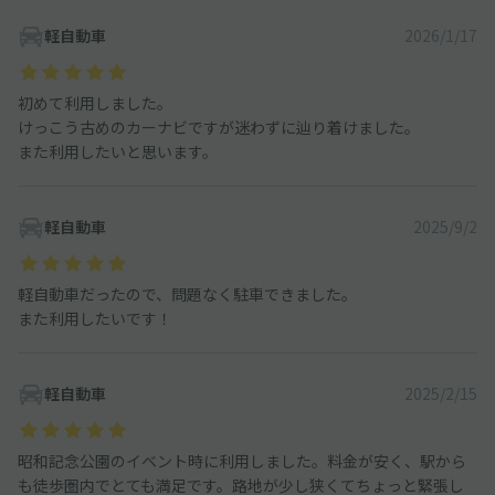
軽自動車
2026/1/17
初めて利用しました。
けっこう古めのカーナビですが迷わずに辿り着けました。
また利用したいと思います。
軽自動車
2025/9/2
軽自動車だったので、問題なく駐車できました。
また利用したいです！
軽自動車
2025/2/15
昭和記念公園のイベント時に利用しました。料金が安く、駅から
も徒歩圏内でとても満足です。路地が少し狭くてちょっと緊張し