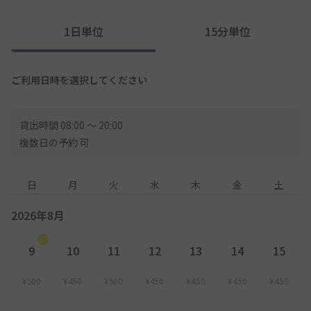
1日単位
15分単位
ご利用日時を選択してください
貸出時間 08:00 〜 20:00
複数日の予約 可
日
月
火
水
木
金
土
2026年8月
9
10
11
12
13
14
15
¥500
¥450
¥500
¥450
¥450
¥450
¥450