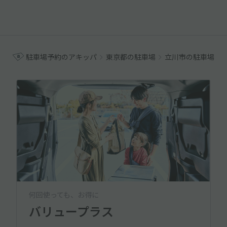
駐車場予約のアキッパ
東京都の駐車場
立川市の駐車場
何回使っても、お得に
バリュープラス