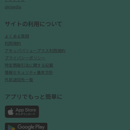
akipedia
サイトの利用について
よくある質問
利用規約
アキッパバリュープラス利用規約
プライバシーポリシー
特定商取引法に関する記載
情報セキュリティ基本方針
外部送信先一覧
アプリでもっと簡単に