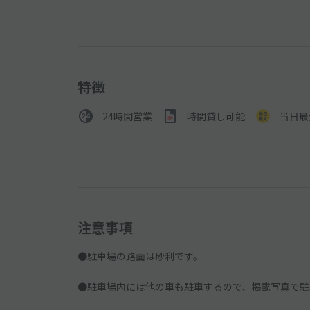
特徴
24時間営業
時間貸し可能
当日最
注意事項
●駐車場の路面は砂利です。
●駐車場内には他の車も駐車するので、掲載写真で駐