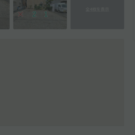
全4枚を表示