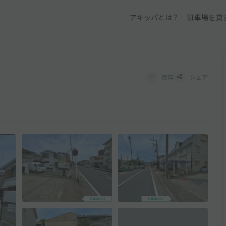
アキッパとは？
駐車場を貸
保存
シェア