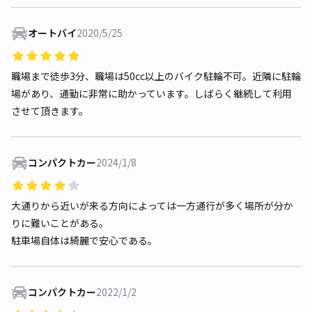
オートバイ
2020/5/25
職場まで徒歩3分、職場は50cc以上のバイク駐輪不可。近隣に駐輪
場があり、通勤に非常に助かっています。しばらく継続して利用
させて頂きます。
コンパクトカー
2024/1/8
大通りから近いが来る方向によっては一方通行が多く場所が分か
りに難いことがある。
駐車場自体は綺麗で安心である。
コンパクトカー
2022/1/2