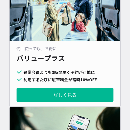
何回使っても、お得に
バリュープラス
通常会員よりも3時間早く予約が可能に
利用するたびに駐車料金が常時10%OFF
詳しく見る