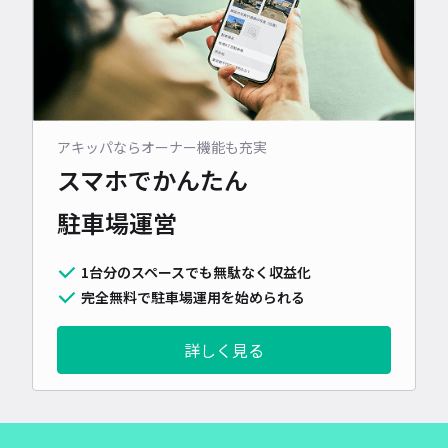
アキッパならオーナー機能も充実
スマホでかんたん
駐車場運営
1台分のスペースでも無駄なく収益化
完全無料で駐車場運用を始められる
詳しく見る