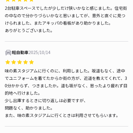
2台駐車スペースでしたが少しだけ狭いかなと感じました。住宅街
の中なので分かりづらいかなと思いましてが、意外と直ぐに見つ
けられました、またアキッパの看板があり助かりました。
ありがとうございました。
軽自動車
2025/10/14
味の素スタジアムに行くのに、利用しました。坂道もなく、途中
でユニフォームを着てたからか街の方が、近道を教えてくれて、3
0分かからず、つきましたか。道も坂がなく、思ったより疲れず目
的地へ行けました。
少し出庫するときに切り返しは必要ですが、
問題なく、助かりました。
また、味の素スタジアムに行くときは利用させてもらいます。