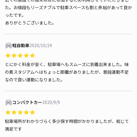
た。お値段もリーズナブルで駐車スペースも割と余裕があって良か
ったです。
ありがとうございました。
軽自動車
2020/10/24
とにかく料金が安く、駐車場へもスムーズに到着出来ました。味
の素スタジアムへはちょっと距離がありましたが、普段運動不足
なので良い運動になりました。
コンパクトカー
2020/9/9
駐車場所がわかりづらく多少探す時間がかかりましたが、総じて
満足です