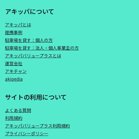
アキッパについて
アキッパとは
提携事例
駐車場を貸す：個人の方
駐車場を貸す：法人・個人事業主の方
アキッパバリュープラスとは
運営会社
アキチャン
akipedia
サイトの利用について
よくある質問
利用規約
アキッパバリュープラス利用規約
プライバシーポリシー