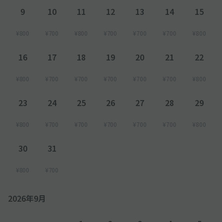
9
10
11
12
13
14
15
¥800
¥700
¥800
¥700
¥700
¥700
¥800
16
17
18
19
20
21
22
¥800
¥700
¥700
¥700
¥700
¥700
¥800
23
24
25
26
27
28
29
¥800
¥700
¥700
¥700
¥700
¥700
¥800
30
31
¥800
¥700
2026年9月