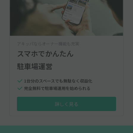
アキッパならオーナー機能も充実
スマホでかんたん
駐車場運営
1台分のスペースでも無駄なく収益化
完全無料で駐車場運用を始められる
詳しく見る