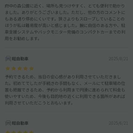
府中の森公園に近く、場所も見つけやすく、とても便利で助かり
ました。ありがとうございました。ただし、他の方のコメントに
もある通り停めにくいです。狭さよりもスロープしていることの
ほうが私は難易度が高いと感じました。腕に自信のある方や、駐
車支援システムやバックモニター完備のコンパクトカーまでの利
用をお勧めします。
軽自動車
2025/8/21
予約できるため、当日の安心感があり利用させていただきまし
た。初めてでしたが手続きの手間もなく、メールにて駐車場の位
置も把握できるため、予約から利用まで円滑に進められて料金も
使いやすいため、今後も目的地の近くに利用できる箇所があれば
利用させていただこうとおもいます。
軽自動車
2025/6/21