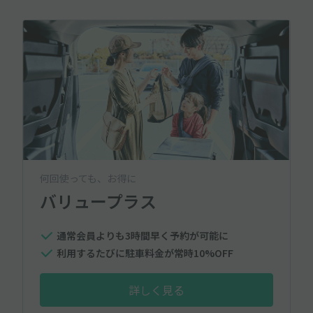
何回使っても、お得に
バリュープラス
通常会員よりも3時間早く予約が可能に
利用するたびに駐車料金が常時10%OFF
詳しく見る