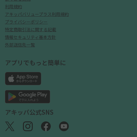
利用規約
アキッパバリュープラス利用規約
プライバシーポリシー
特定商取引法に関する記載
情報セキュリティ基本方針
外部送信先一覧
アプリでもっと簡単に
アキッパ公式SNS