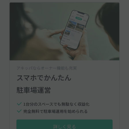
アキッパならオーナー機能も充実
スマホでかんたん
駐車場運営
1台分のスペースでも無駄なく収益化
完全無料で駐車場運用を始められる
詳しく見る