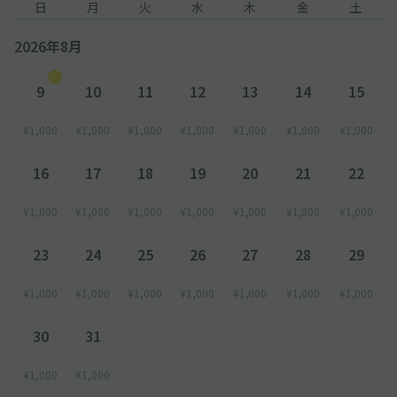
日
月
火
水
木
金
土
2026年8月
9
10
11
12
13
14
15
¥1,000
¥1,000
¥1,000
¥1,000
¥1,000
¥1,000
¥1,000
16
17
18
19
20
21
22
¥1,000
¥1,000
¥1,000
¥1,000
¥1,000
¥1,000
¥1,000
23
24
25
26
27
28
29
¥1,000
¥1,000
¥1,000
¥1,000
¥1,000
¥1,000
¥1,000
30
31
¥1,000
¥1,000