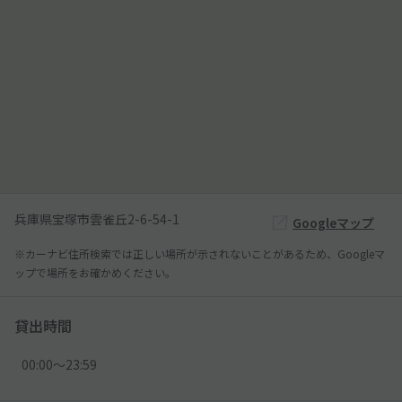
兵庫県宝塚市雲雀丘2-6-54-1
Googleマップ
※カーナビ住所検索では正しい場所が示されないことがあるため、Googleマ
ップで場所をお確かめください。
貸出時間
00:00〜23:59