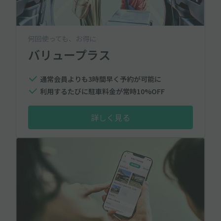
何回使っても、お得に
バリュープラス
通常会員よりも3時間早く予約が可能に
利用するたびに駐車料金が常時10%OFF
詳しく見る