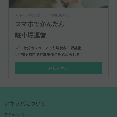
アキッパならオーナー機能も充実
スマホでかんたん
駐車場運営
1台分のスペースでも無駄なく収益化
完全無料で駐車場運用を始められる
詳しく見る
アキッパについて
アキッパとは