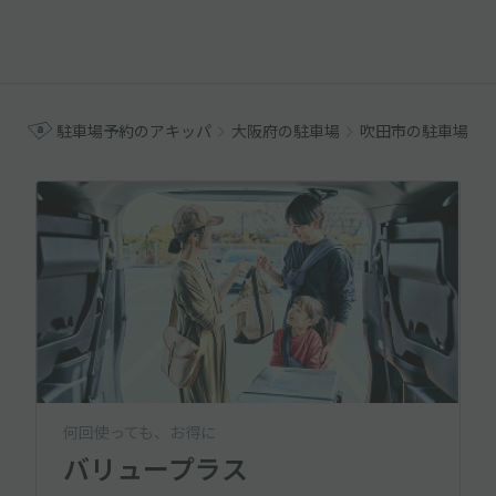
駐車場予約のアキッパ
大阪府の駐車場
吹田市の駐車場
何回使っても、お得に
バリュープラス