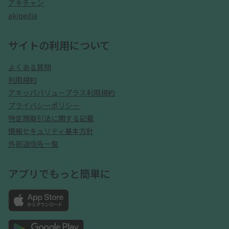
アキチャン
akipedia
サイトの利用について
よくある質問
利用規約
アキッパバリュープラス利用規約
プライバシーポリシー
特定商取引法に関する記載
情報セキュリティ基本方針
外部送信先一覧
アプリでもっと簡単に