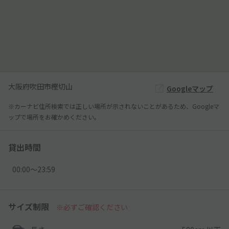
大阪府吹田市樫切山
Googleマップ
※カーナビ住所検索では正しい場所が示されないことがあるため、Googleマ
ップで場所をお確かめください。
貸出時間
00:00〜23:59
サイズ制限
※必ずご確認ください