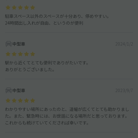
駐車スペース以外のスペースが十分あり、停めやすい。
24時間出し入れが自由、というのが便利
中型車
2024/1/2
駅から近くてとても便利でありがたいです。
ありがとうございました。
中型車
2023/9/7
わかりやすい場所にあったのと、道幅が広くてとても助かりまし
た。また、緊急時には、お世話になる場所だと思っております。
これからも続けていてくだされば幸いです。