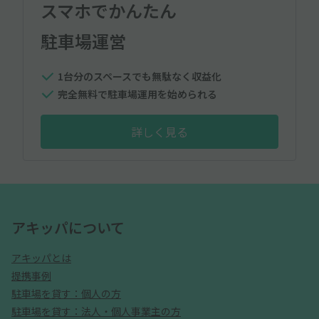
スマホでかんたん
駐車場運営
1台分のスペースでも無駄なく収益化
完全無料で駐車場運用を始められる
詳しく見る
アキッパについて
アキッパとは
提携事例
駐車場を貸す：個人の方
駐車場を貸す：法人・個人事業主の方