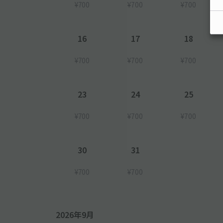
¥700
¥700
¥700
16
17
18
¥700
¥700
¥700
23
24
25
¥700
¥700
¥700
30
31
¥700
¥700
2026年9月