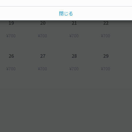
¥700
¥700
¥700
¥700
閉じる
19
20
21
22
¥700
¥700
¥700
¥700
26
27
28
29
¥700
¥700
¥700
¥700