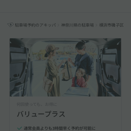
駐車場予約のアキッパ
神奈川県の駐車場
横浜市磯子区の
何回使っても、お得に
バリュープラス
通常会員よりも3時間早く予約が可能に