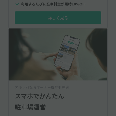
利用するたびに駐車料金が常時10%OFF
詳しく見る
アキッパならオーナー機能も充実
スマホでかんたん
駐車場運営