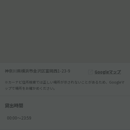
神奈川県横浜市金沢区富岡西1-23-9
Googleマップ
※カーナビ住所検索では正しい場所が示されないことがあるため、Googleマ
ップで場所をお確かめください。
貸出時間
00:00〜23:59