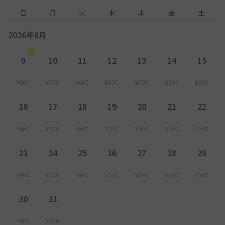
日
月
火
水
木
金
土
2026年8月
9
10
11
12
13
14
15
¥600
¥600
¥600
¥600
¥600
¥600
¥600
16
17
18
19
20
21
22
¥600
¥600
¥600
¥600
¥600
¥600
¥600
23
24
25
26
27
28
29
¥600
¥600
¥600
¥600
¥600
¥600
¥600
30
31
¥600
¥600