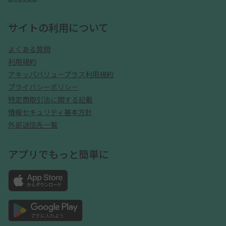
サイトの利用について
よくある質問
利用規約
アキッパバリュープラス利用規約
プライバシーポリシー
特定商取引法に関する記載
情報セキュリティ基本方針
外部送信先一覧
アプリでもっと簡単に