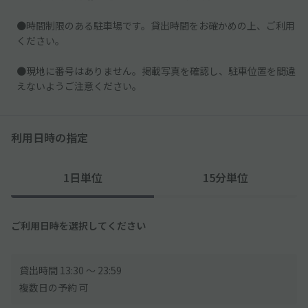
●時間制限のある駐車場です。貸出時間をお確かめの上、ご利用
ください。
●現地に番号はありません。掲載写真を確認し、駐車位置を間違
えないようご注意ください。
利用日時の指定
1日単位
15分単位
ご利用日時を選択してください
貸出時間 13:30 〜 23:59
複数日の予約 可