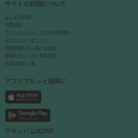
サイトの利用について
よくある質問
利用規約
アキッパバリュープラス利用規約
プライバシーポリシー
特定商取引法に関する記載
情報セキュリティ基本方針
外部送信先一覧
アプリでもっと簡単に
アキッパ公式SNS