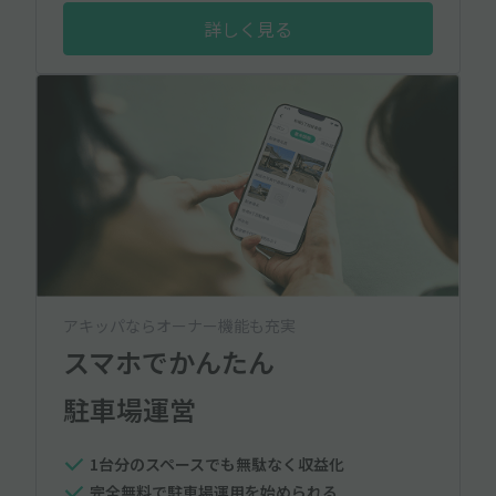
詳しく見る
アキッパならオーナー機能も充実
スマホでかんたん
駐車場運営
1台分のスペースでも無駄なく収益化
完全無料で駐車場運用を始められる