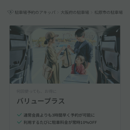
駐車場予約のアキッパ
大阪府の駐車場
松原市の駐車場
何回使っても、お得に
バリュープラス
通常会員よりも3時間早く予約が可能に
利用するたびに駐車料金が常時10%OFF