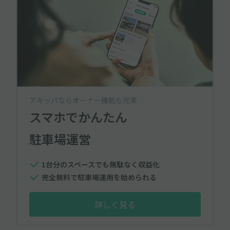
アキッパならオーナー機能も充実
スマホでかんたん
駐車場運営
1台分のスペースでも無駄なく収益化
完全無料で駐車場運用を始められる
詳しく見る