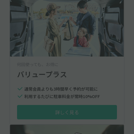
何回使っても、お得に
バリュープラス
通常会員よりも3時間早く予約が可能に
利用するたびに駐車料金が常時10%OFF
詳しく見る