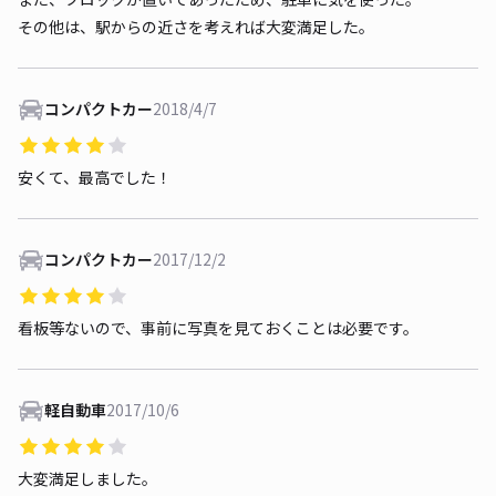
その他は、駅からの近さを考えれば大変満足した。
コンパクトカー
2018/4/7
安くて、最高でした！
コンパクトカー
2017/12/2
看板等ないので、事前に写真を見ておくことは必要です。
軽自動車
2017/10/6
大変満足しました。