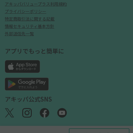
アキッパバリュープラス利用規約
プライバシーポリシー
特定商取引法に関する記載
情報セキュリティ基本方針
外部送信先一覧
アプリでもっと簡単に
アキッパ公式SNS