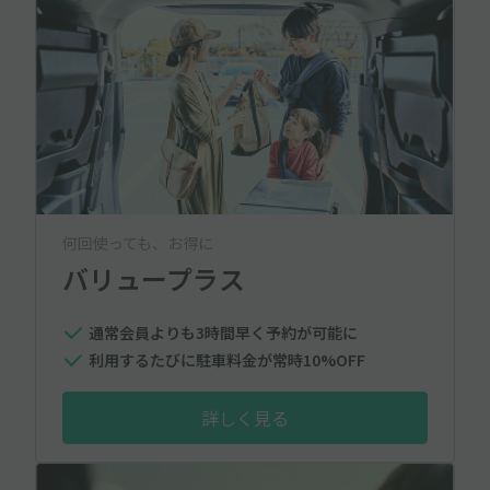
何回使っても、お得に
バリュープラス
通常会員よりも3時間早く予約が可能に
利用するたびに駐車料金が常時10%OFF
詳しく見る