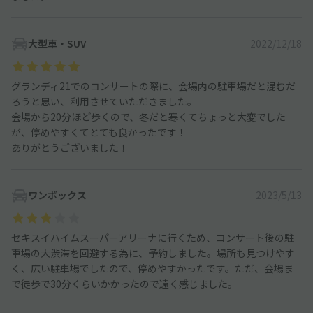
大型車・SUV
2022/12/18
グランディ21でのコンサートの際に、会場内の駐車場だと混むだ
ろうと思い、利用させていただきました。
会場から20分ほど歩くので、冬だと寒くてちょっと大変でした
が、停めやすくてとても良かったです！
ありがとうございました！
ワンボックス
2023/5/13
セキスイハイムスーパーアリーナに行くため、コンサート後の駐
車場の大渋滞を回避する為に、予約しました。場所も見つけやす
く、広い駐車場でしたので、停めやすかったです。ただ、会場ま
で徒歩で30分くらいかかったので遠く感じました。