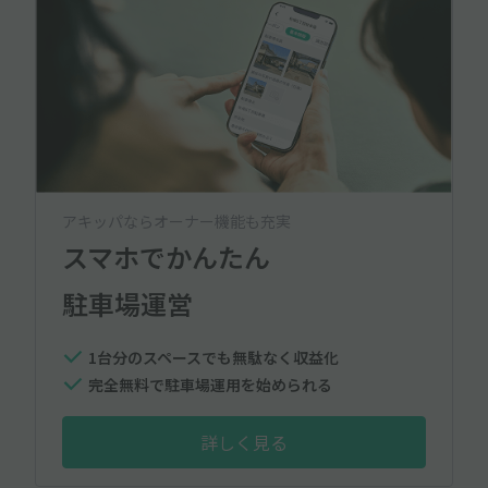
アキッパならオーナー機能も充実
スマホでかんたん
駐車場運営
1台分のスペースでも無駄なく収益化
完全無料で駐車場運用を始められる
詳しく見る