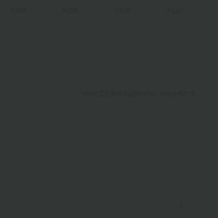
¥200
¥200
¥200
¥220
以降の空き状況は毎日24:00に更新されます。