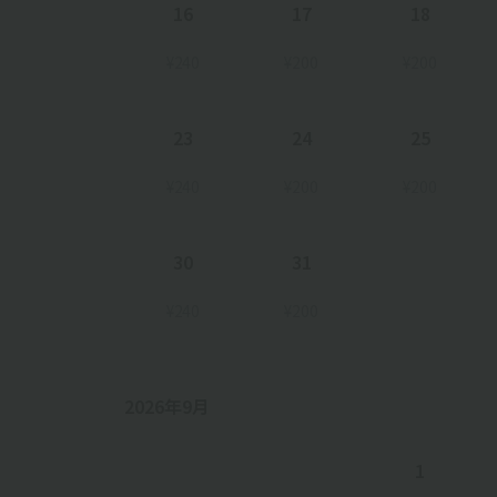
16
17
18
¥240
¥200
¥200
23
24
25
¥240
¥200
¥200
30
31
¥240
¥200
2026年9月
1