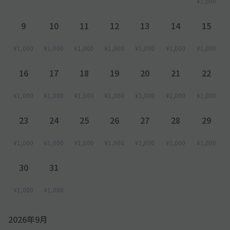
¥1,000
9
10
11
12
13
14
15
¥1,000
¥1,000
¥1,000
¥1,000
¥1,000
¥1,000
¥1,000
16
17
18
19
20
21
22
¥1,000
¥1,000
¥1,000
¥1,000
¥1,000
¥1,000
¥1,000
23
24
25
26
27
28
29
¥1,000
¥1,000
¥1,000
¥1,000
¥1,000
¥1,000
¥1,000
30
31
¥1,000
¥1,000
2026年9月