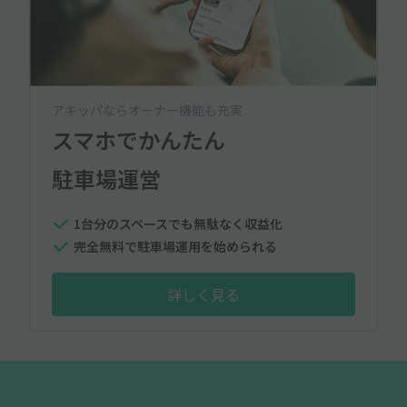
アキッパならオーナー機能も充実
スマホでかんたん
駐車場運営
1台分のスペースでも無駄なく収益化
完全無料で駐車場運用を始められる
詳しく見る