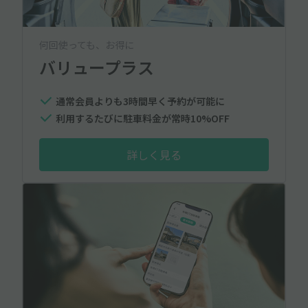
何回使っても、お得に
バリュープラス
通常会員よりも3時間早く予約が可能に
利用するたびに駐車料金が常時10%OFF
詳しく見る