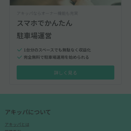
アキッパならオーナー機能も充実
スマホでかんたん
駐車場運営
1台分のスペースでも無駄なく収益化
完全無料で駐車場運用を始められる
詳しく見る
アキッパについて
アキッパとは