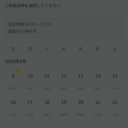
ご利用日時を選択してください
貸出時間 00:00 〜 23:59
複数日の予約 可
日
月
火
水
木
金
土
2026年8月
9
10
11
12
13
14
15
¥400
¥400
¥400
¥400
¥400
¥400
¥400
16
17
18
19
20
21
22
¥400
¥400
¥400
¥400
¥400
¥400
¥400