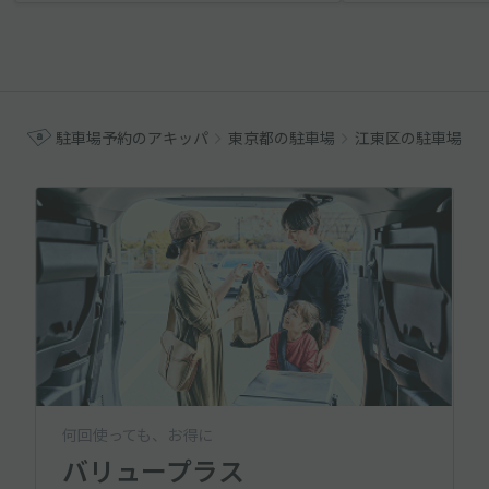
駐車場予約のアキッパ
東京都の駐車場
江東区の駐車場
何回使っても、お得に
バリュープラス