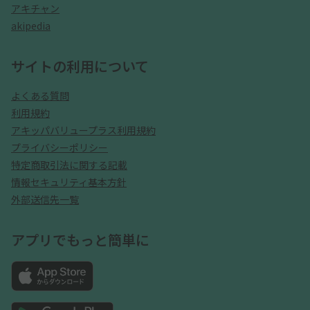
アキチャン
akipedia
サイトの利用について
よくある質問
利用規約
アキッパバリュープラス利用規約
プライバシーポリシー
特定商取引法に関する記載
情報セキュリティ基本方針
外部送信先一覧
アプリでもっと簡単に