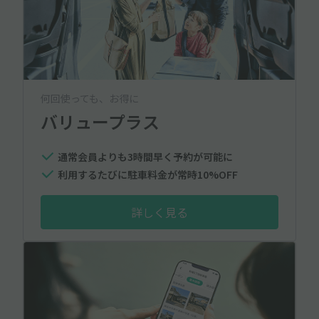
何回使っても、お得に
バリュープラス
通常会員よりも3時間早く予約が可能に
利用するたびに駐車料金が常時10%OFF
詳しく見る