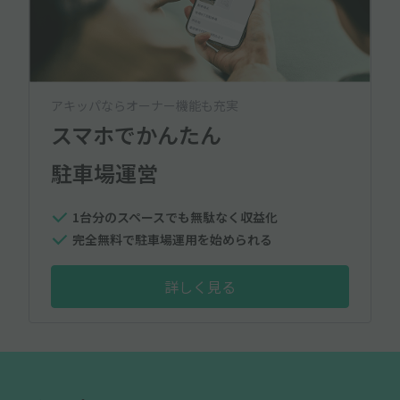
アキッパならオーナー機能も充実
スマホでかんたん
駐車場運営
1台分のスペースでも無駄なく収益化
完全無料で駐車場運用を始められる
詳しく見る