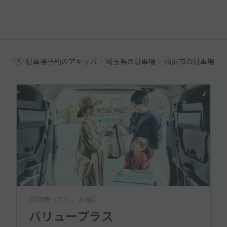
駐車場予約のアキッパ
埼玉県の駐車場
所沢市の駐車場
何回使っても、お得に
バリュープラス