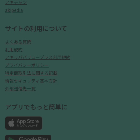
アキチャン
akipedia
サイトの利用について
よくある質問
利用規約
アキッパバリュープラス利用規約
プライバシーポリシー
特定商取引法に関する記載
情報セキュリティ基本方針
外部送信先一覧
アプリでもっと簡単に