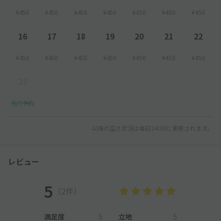
¥450
¥450
¥450
¥450
¥450
¥450
¥450
16
17
18
19
20
21
22
¥450
¥450
¥450
¥450
¥450
¥450
¥450
23
先行予約
以降の空き状況は毎日24:00に更新されます。
レビュー
5
（2件）
満足度
5
立地
5