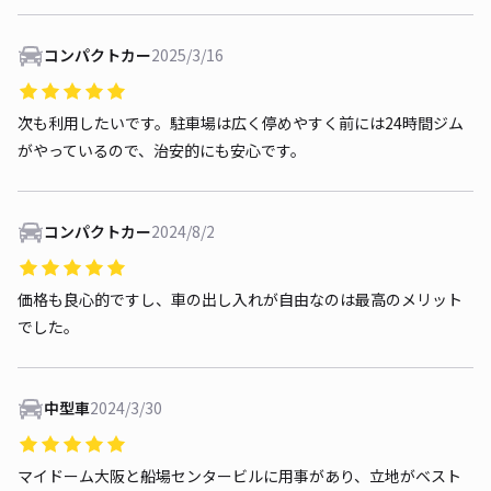
コンパクトカー
2025/3/16
次も利用したいです。駐車場は広く停めやすく前には24時間ジム
がやっているので、治安的にも安心です。
コンパクトカー
2024/8/2
価格も良心的ですし、車の出し入れが自由なのは最高のメリット
でした。
中型車
2024/3/30
マイドーム大阪と船場センタービルに用事があり、立地がベスト