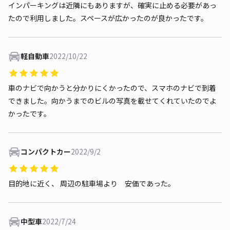
インパーキングは近隣にもありますが、確実に止める必要があっ
たので利用しました。スペースが広かったのが良かったです。
軽自動車
2022/10/22
車のナビで向かうと分かりにくかったので、スマホのナビで到着
できました。向かうまでのビルの写真を載せてくれていたのでよ
かったです。
コンパクトカー
2022/9/2
目的地に近く、 周辺の駐車場より 安価であった。
中型車
2022/7/24