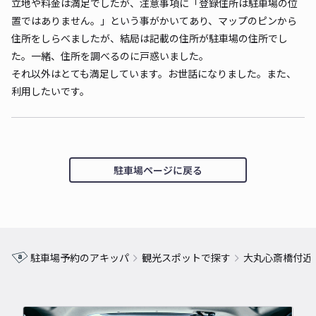
立地や料金は満足でしたが、注意事項に「登録住所は駐車場の位
置ではありません。」という事がかいてあり、マップのピンから
住所をしらべましたが、結局は記載の住所が駐車場の住所でし
た。一緒、住所を調べるのに戸惑いました。
それ以外はとても満足しています。お世話になりました。また、
利用したいです。
駐車場ページに戻る
駐車場予約のアキッパ
観光スポットで探す
大丸心斎橋付近