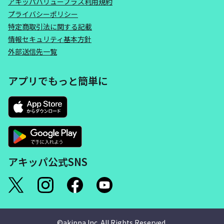
アキッパバリュープラス利用規約
プライバシーポリシー
特定商取引法に関する記載
情報セキュリティ基本方針
外部送信先一覧
アプリでもっと簡単に
アキッパ公式SNS
©akippa Inc. All Rights Reserved.