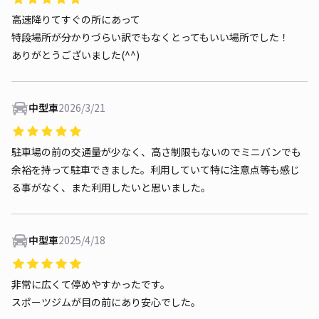
高速降りてすぐの所にあって
特段場所が分かりづらい訳でもなくとってもいい場所でした！
ありがとうございました(^^)
中型車
2026/3/21
駐車場の前の交通量が少なく、高さ制限もないのでミニバンでも
余裕を持って駐車できました。利用していて特に注意点等も感じ
る事がなく、また利用したいと思いました。
中型車
2025/4/18
非常に広くて停めやすかったです。
スポーツジムが目の前にあり安心でした。