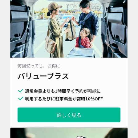
何回使っても、お得に
バリュープラス
通常会員よりも3時間早く予約が可能に
利用するたびに駐車料金が常時10%OFF
詳しく見る