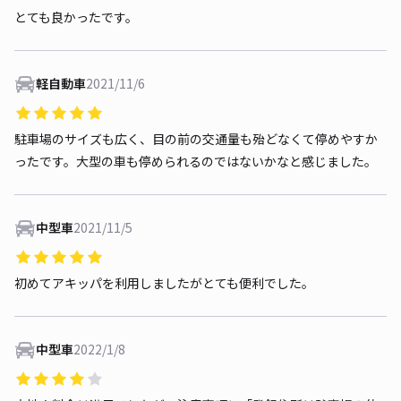
とても良かったです。
軽自動車
2021/11/6
駐車場のサイズも広く、目の前の交通量も殆どなくて停めやすか
ったです。大型の車も停められるのではないかなと感じました。
中型車
2021/11/5
初めてアキッパを利用しましたがとても便利でした。
中型車
2022/1/8