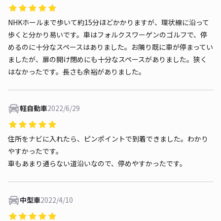
NHKホールまで歩いて約15分ほどかかりますが、環状線に沿って
歩くと分かり易いです。車はフォルクスワーゲンのゴルフで、停
めるのに十分なスペースはありました。お隣り既に車が停まってい
ましたが、扉の開け閉めにも十分なスペースがありました。狭く
はなかったです。長さも余裕がありました。
軽自動車
2022/6/29
住所をナビに入れたら、ピンポイントで到着できました。わかり
やすかったです。
車もあまり通らない道沿いなので、停めやすかったです。
中型車
2022/4/10