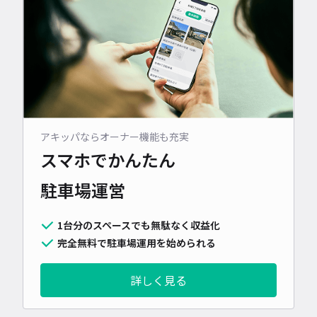
アキッパならオーナー機能も充実
スマホでかんたん
駐車場運営
1台分のスペースでも無駄なく収益化
完全無料で駐車場運用を始められる
詳しく見る