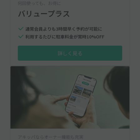
何回使っても、お得に
バリュープラス
通常会員よりも3時間早く予約が可能に
利用するたびに駐車料金が常時10%OFF
詳しく見る
アキッパならオーナー機能も充実