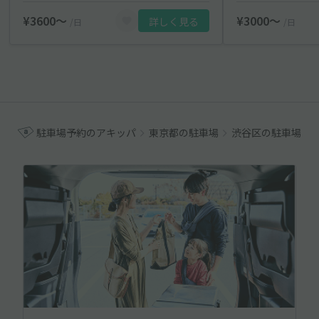
¥3600〜
¥3000〜
詳しく見る
/日
/日
駐車場予約のアキッパ
東京都の駐車場
渋谷区の駐車場