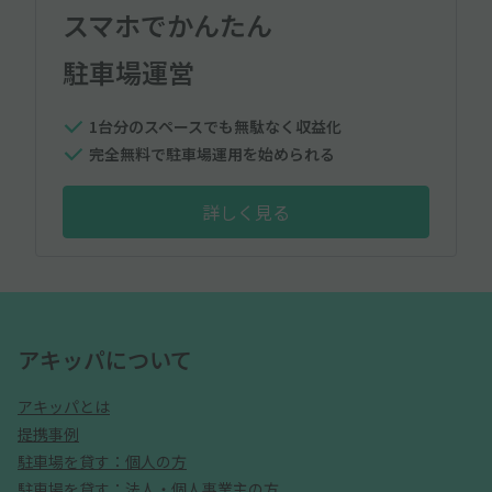
スマホでかんたん
駐車場運営
1台分のスペースでも無駄なく収益化
完全無料で駐車場運用を始められる
詳しく見る
アキッパについて
アキッパとは
提携事例
駐車場を貸す：個人の方
駐車場を貸す：法人・個人事業主の方