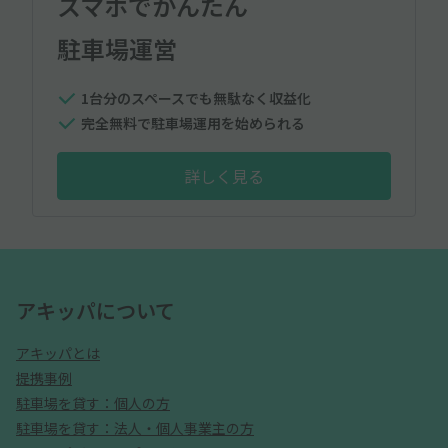
スマホでかんたん
駐車場運営
1台分のスペースでも無駄なく収益化
完全無料で駐車場運用を始められる
詳しく見る
アキッパについて
アキッパとは
提携事例
駐車場を貸す：個人の方
駐車場を貸す：法人・個人事業主の方