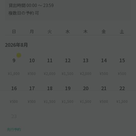
貸出時間 00:00 〜 23:59
複数日の予約 可
日
月
火
水
木
金
土
2026年8月
9
10
11
12
13
14
15
¥1,800
¥500
¥2,000
¥1,500
¥2,000
¥500
¥500
16
17
18
19
20
21
22
¥500
¥500
¥1,500
¥1,500
¥1,500
¥500
¥1,500
23
先行予約