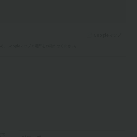
Googleマップ
、Googleマップで場所をお確かめください。
以下