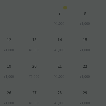
7
8
¥1,000
¥1,000
12
13
14
15
¥1,000
¥1,000
¥1,000
¥1,000
19
20
21
22
¥1,000
¥1,000
¥1,000
¥1,000
26
27
28
29
¥1,000
¥1,000
¥1,000
¥1,000