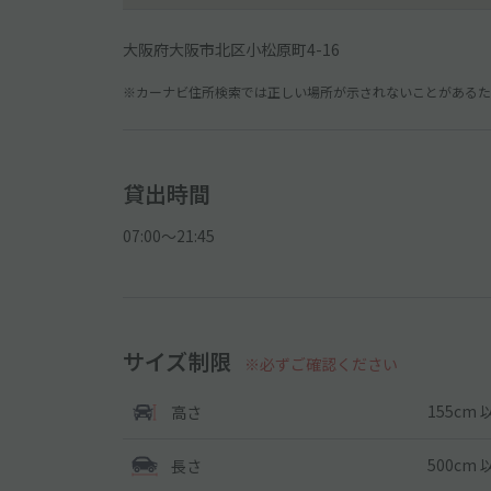
大阪府大阪市北区小松原町4-16
※カーナビ住所検索では正しい場所が示されないことがあるため
貸出時間
07:00〜21:45
サイズ制限
※必ずご確認ください
155cm 
高さ
500cm 
長さ