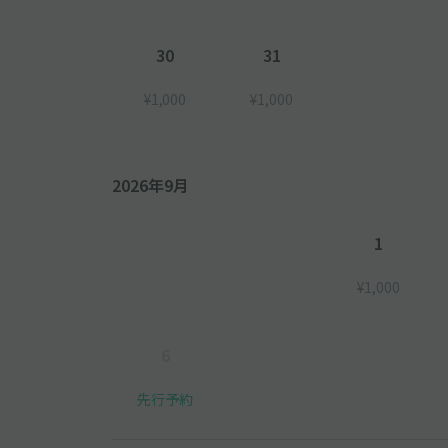
30
31
¥1,000
¥1,000
2026年9月
1
¥1,000
6
先行予約