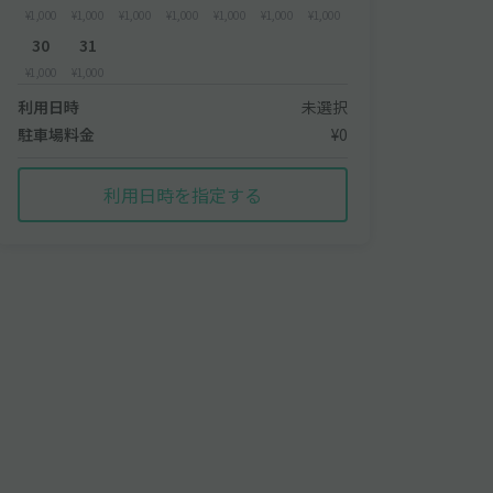
¥1,000
¥1,000
¥1,000
¥1,000
¥1,000
¥1,000
¥1,000
30
31
¥1,000
¥1,000
利用日時
未選択
駐車場料金
¥0
利用日時を指定する