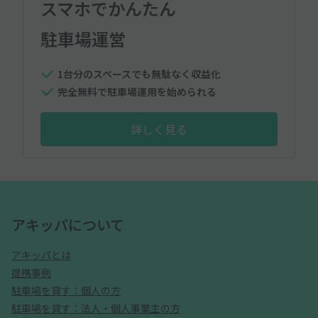
スマホでかんたん
駐車場運営
1台分のスペースでも無駄なく収益化
完全無料で駐車場運用を始められる
詳しく見る
アキッパについて
アキッパとは
提携事例
駐車場を貸す：個人の方
駐車場を貸す：法人・個人事業主の方