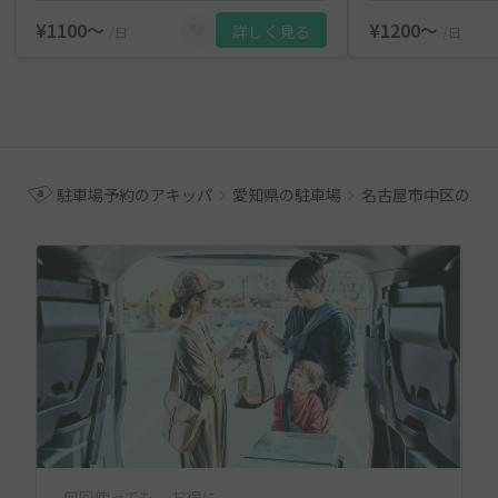
¥1100〜
¥1200〜
詳しく見る
/日
/日
駐車場予約のアキッパ
愛知県の駐車場
名古屋市中区の駐
何回使っても、お得に