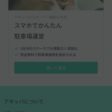
アキッパならオーナー機能も充実
スマホでかんたん
駐車場運営
1台分のスペースでも無駄なく収益化
完全無料で駐車場運用を始められる
詳しく見る
アキッパについて