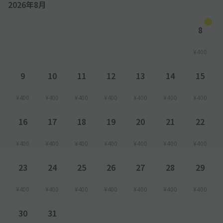
2026年8月
8
¥400
9
10
11
12
13
14
15
¥400
¥400
¥400
¥400
¥400
¥400
¥400
16
17
18
19
20
21
22
¥400
¥400
¥400
¥400
¥400
¥400
¥400
23
24
25
26
27
28
29
¥400
¥400
¥400
¥400
¥400
¥400
¥400
30
31