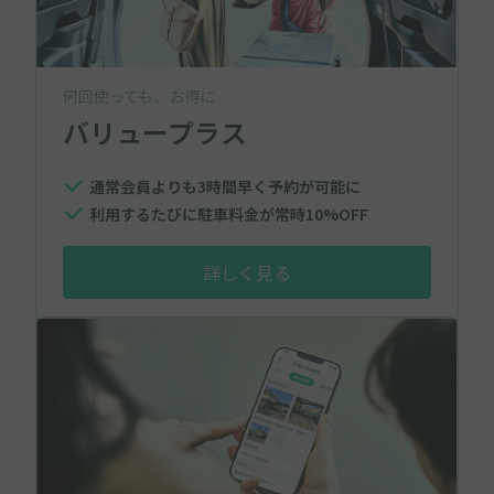
何回使っても、お得に
バリュープラス
通常会員よりも3時間早く予約が可能に
利用するたびに駐車料金が常時10%OFF
詳しく見る