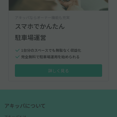
アキッパならオーナー機能も充実
スマホでかんたん
駐車場運営
1台分のスペースでも無駄なく収益化
完全無料で駐車場運用を始められる
詳しく見る
アキッパについて
アキッパとは