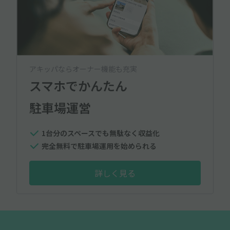
アキッパならオーナー機能も充実
スマホでかんたん
駐車場運営
1台分のスペースでも無駄なく収益化
完全無料で駐車場運用を始められる
詳しく見る