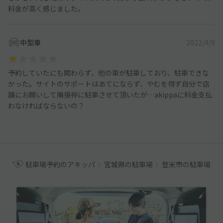
料金が高く感じました。
中型車
2022/4/9
予約していたにも関わらず、他の車が駐車しており、駐車できな
かった。サイトのサポートはあてにならず、やむを得ず自分で店
舗にお願いして隣接枠に駐車させて頂いたが…akippaに料金支払
わなければならないの？
駐車場予約のアキッパ
宮城県の駐車場
登米市の駐車場