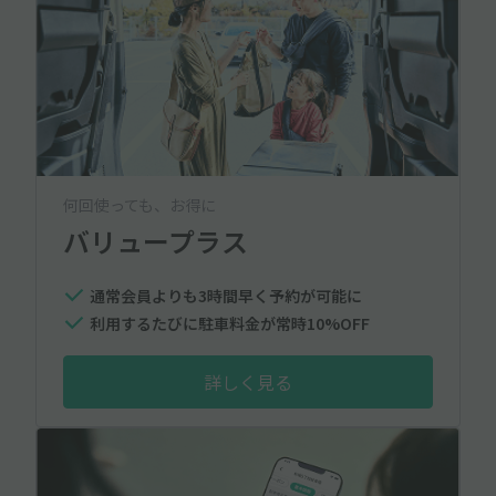
何回使っても、お得に
バリュープラス
通常会員よりも3時間早く予約が可能に
利用するたびに駐車料金が常時10%OFF
詳しく見る