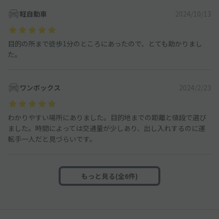
軽自動車
2024/10/13
目的の所まで徒歩1分のところにあったので、とても助かりまし
た。
ワンボックス
2024/2/23
わかりやすい場所にありました。目的地までの距離と値段で選び
ました。時間によっては交通量が少しあり、出し入れするのに運
転手一人だと見づらいです。
もっと見る(全6件)