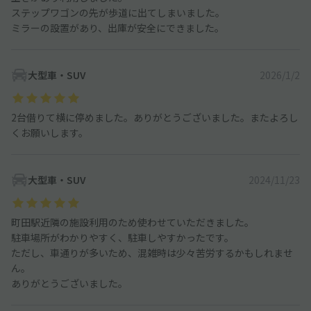
ステップワゴンの先が歩道に出てしまいました。
ミラーの設置があり、出庫が安全にできました。
大型車・SUV
2026/1/2
2台借りて横に停めました。ありがとうございました。またよろし
くお願いします。
大型車・SUV
2024/11/23
町田駅近隣の施設利用のため使わせていただきました。
駐車場所がわかりやすく、駐車しやすかったです。
ただし、車通りが多いため、混雑時は少々苦労するかもしれませ
ん。
ありがとうございました。