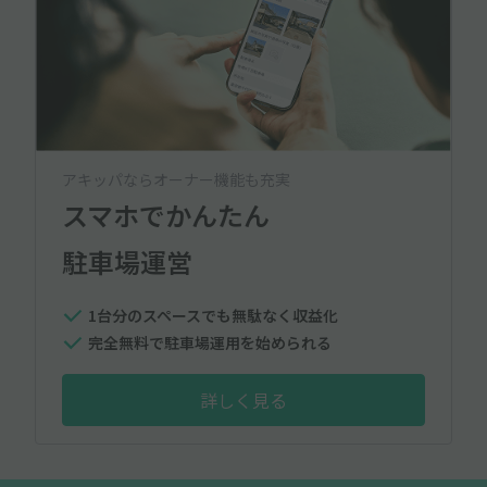
アキッパならオーナー機能も充実
スマホでかんたん
駐車場運営
1台分のスペースでも無駄なく収益化
完全無料で駐車場運用を始められる
詳しく見る