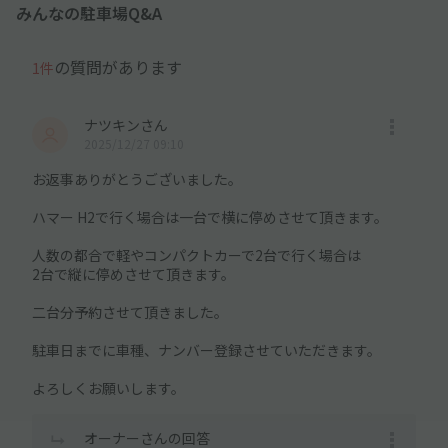
みんなの駐車場Q&A
の質問があります
1件
ナツキンさん
2025/12/27 09:10
お返事ありがとうございました。
ハマー H2で行く場合は一台で横に停めさせて頂きます。
人数の都合で軽やコンパクトカーで2台で行く場合は
2台で縦に停めさせて頂きます。
二台分予約させて頂きました。
駐車日までに車種、ナンバー登録させていただきます。
よろしくお願いします。
オーナーさんの回答