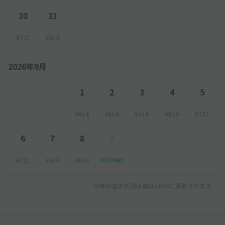
30
31
¥722
¥614
2026年9月
1
2
3
4
5
¥614
¥614
¥614
¥614
¥722
6
7
8
9
¥722
¥614
¥614
先行予約
以降の空き状況は毎日24:00に更新されます。