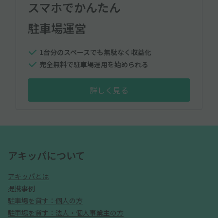
スマホでかんたん
駐車場運営
1台分のスペースでも無駄なく収益化
完全無料で駐車場運用を始められる
詳しく見る
アキッパについて
アキッパとは
提携事例
駐車場を貸す：個人の方
駐車場を貸す：法人・個人事業主の方