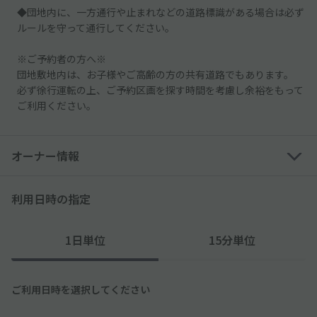
◆団地内に、一方通行や止まれなどの道路標識がある場合は必ず
ルールを守って通行してください。
※ご予約者の方へ※
団地敷地内は、お子様やご高齢の方の共有道路でもあります。
必ず徐行運転の上、ご予約区画を探す時間を考慮し余裕をもって
ご利用ください。
オーナー情報
利用日時の指定
1日単位
15分単位
ご利用日時を選択してください