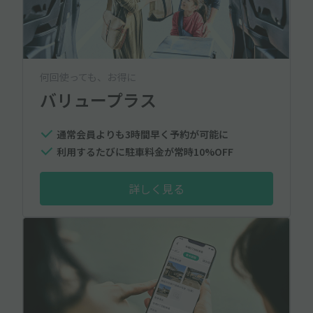
何回使っても、お得に
バリュープラス
通常会員よりも3時間早く予約が可能に
利用するたびに駐車料金が常時10%OFF
詳しく見る