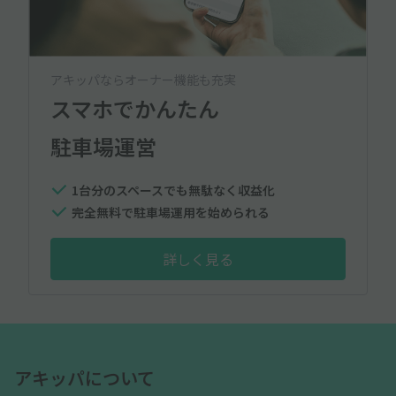
アキッパならオーナー機能も充実
スマホでかんたん
駐車場運営
1台分のスペースでも無駄なく収益化
完全無料で駐車場運用を始められる
詳しく見る
アキッパについて