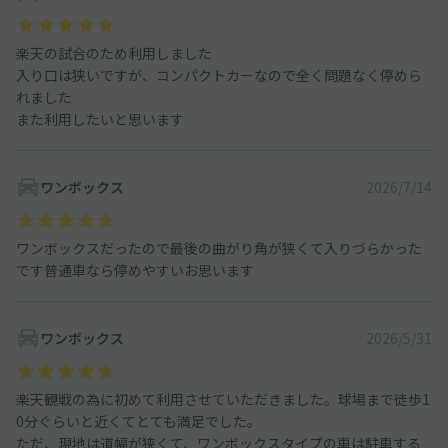
楽天の試合のため利用しました
入り口は狭いですが、コンパクトカーなので全く問題なく停めら
れました
また利用したいと思います
ワンボックス
2026/7/14
ワンボックスだったので最後の曲がり角が狭くて入りづらかった
です普通車なら停めやすいお思います
ワンボックス
2026/5/31
楽天観戦の為に初めて利用させていただきました。球場まで徒歩1
0分ぐらいと近くてとても満足でした。
ただ、現地は道幅が狭くて、ワンボックスタイプの車は駐車する