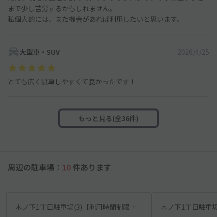
まで少し苦労するかもしれません。
私個人的には、また機会があれば利用したいと思います。
大型車・SUV
2026/4/25
とても広く駐車しやすくて良かったです！
もっと見る(全36件)
周辺の駐車場：
10
件あります
木ノ下1丁目駐車場(3)【利用時間制限あり】