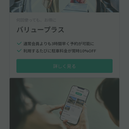
何回使っても、お得に
バリュープラス
通常会員よりも3時間早く予約が可能に
利用するたびに駐車料金が常時10%OFF
詳しく見る