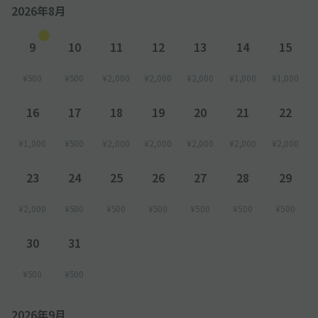
2026年8月
9
10
11
12
13
14
15
¥500
¥500
¥2,000
¥2,000
¥2,000
¥1,000
¥1,000
16
17
18
19
20
21
22
¥1,000
¥500
¥2,000
¥2,000
¥2,000
¥2,000
¥2,000
23
24
25
26
27
28
29
¥2,000
¥500
¥500
¥500
¥500
¥500
¥500
30
31
¥500
¥500
2026年9月