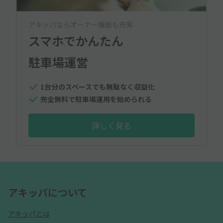
アキッパならオーナー機能も充実
スマホでかんたん
駐車場運営
1台分のスペースでも無駄なく収益化
完全無料で駐車場運用を始められる
詳しく見る
アキッパについて
アキッパとは