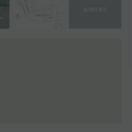
全4枚を表示