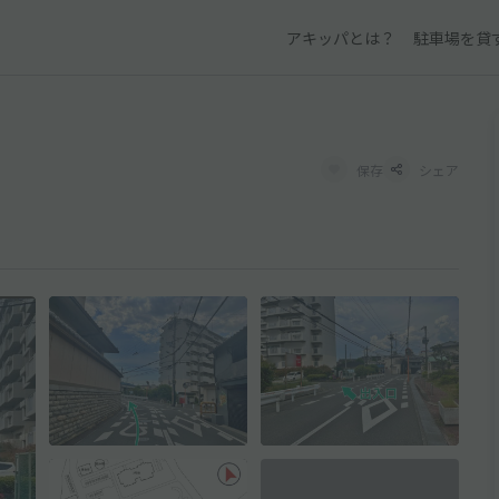
アキッパとは？
駐車場を貸
保存
シェア