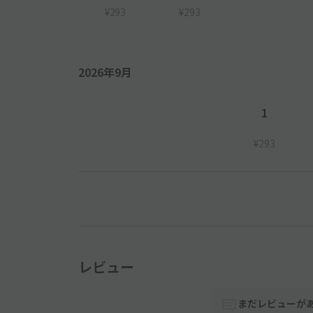
¥293
¥293
2026年9月
1
¥293
レビュー
まだレビューが