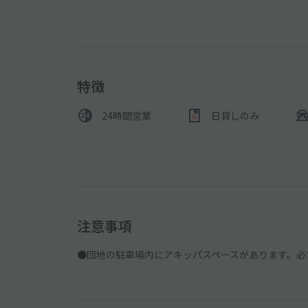
特徴
24時間営業
日貸しのみ
注意事項
●団地の駐車場内にアキッパスペースがあります。必