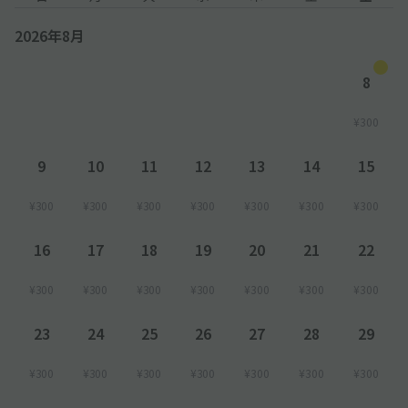
2026年8月
8
¥300
9
10
11
12
13
14
15
¥300
¥300
¥300
¥300
¥300
¥300
¥300
16
17
18
19
20
21
22
¥300
¥300
¥300
¥300
¥300
¥300
¥300
23
24
25
26
27
28
29
¥300
¥300
¥300
¥300
¥300
¥300
¥300