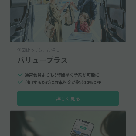
何回使っても、お得に
バリュープラス
通常会員よりも3時間早く予約が可能に
利用するたびに駐車料金が常時10%OFF
詳しく見る