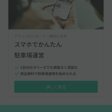
アキッパならオーナー機能も充実
スマホでかんたん
駐車場運営
1台分のスペースでも無駄なく収益化
完全無料で駐車場運用を始められる
詳しく見る