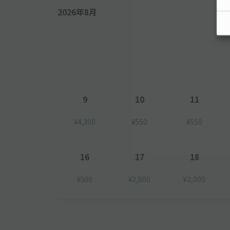
2026年8月
9
10
11
¥4,300
¥550
¥550
16
17
18
¥500
¥2,000
¥2,000