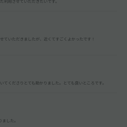
た利用させていただきたいです。
せていただきましたが、近くてすごくよかったです！
いてくださりとても助かりました。とても良いところです。
りました。