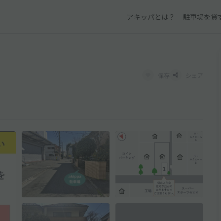
アキッパとは？
駐車場を貸
保存
シェア