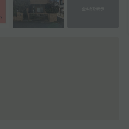
全4枚を表示