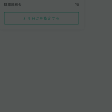
駐車場料金
¥0
利用日時を指定する