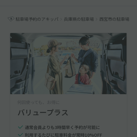
駐車場予約のアキッパ
兵庫県の駐車場
西宮市の駐車場
何回使っても、お得に
バリュープラス
通常会員よりも3時間早く予約が可能に
利用するたびに駐車料金が常時10%OFF