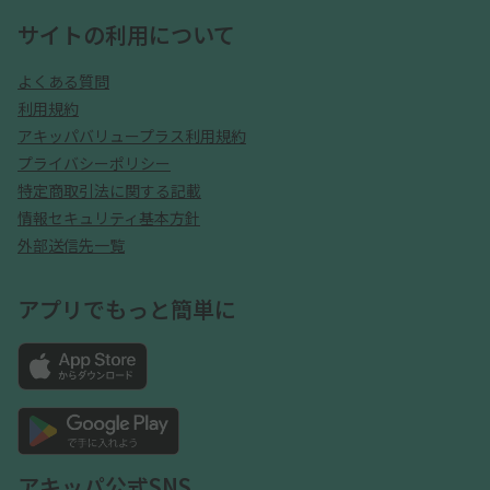
サイトの利用について
よくある質問
利用規約
アキッパバリュープラス利用規約
プライバシーポリシー
特定商取引法に関する記載
情報セキュリティ基本方針
外部送信先一覧
アプリでもっと簡単に
アキッパ公式SNS