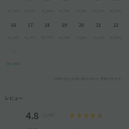
¥2,500
¥2,500
¥2,500
¥2,500
¥2,500
¥2,500
¥2,500
16
17
18
19
20
21
22
¥2,500
¥2,500
¥2,500
¥2,500
¥2,500
¥2,500
¥2,500
23
先行予約
以降の空き状況は毎日24:00に更新されます。
レビュー
4.8
（17件）