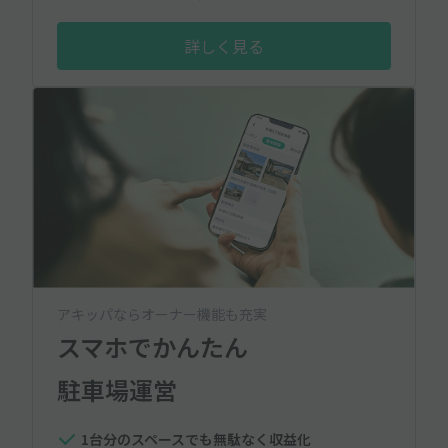
詳しく見る
アキッパならオーナー機能も充実
スマホでかんたん
駐車場運営
1台分のスペースでも無駄なく収益化