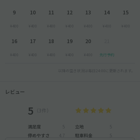
9
10
11
12
13
14
15
¥400
¥400
¥400
¥400
¥400
¥400
¥400
16
17
18
19
20
21
¥400
¥400
¥400
¥400
¥400
先行予約
以降の空き状況は毎日24:00に更新されます。
レビュー
5
（3件）
満足度
5
立地
5
停めやすさ
4.7
駐車料金
5