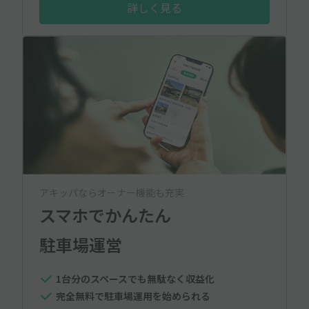
詳しく見る
アキッパならオーナー機能も充実
スマホでかんたん
駐車場運営
1台分のスペースでも無駄なく収益化
完全無料で駐車場運用を始められる