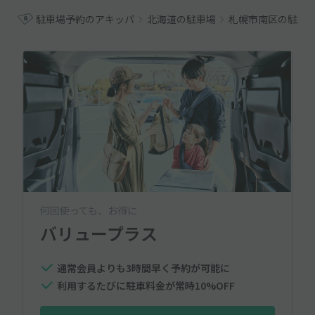
駐車場予約のアキッパ
北海道の駐車場
札幌市南区の駐車
何回使っても、お得に
バリュープラス
通常会員よりも3時間早く予約が可能に
利用するたびに駐車料金が常時10%OFF