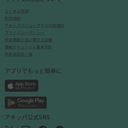
よくある質問
利用規約
アキッパバリュープラス利用規約
プライバシーポリシー
特定商取引法に関する記載
情報セキュリティ基本方針
外部送信先一覧
アプリでもっと簡単に
アキッパ公式SNS