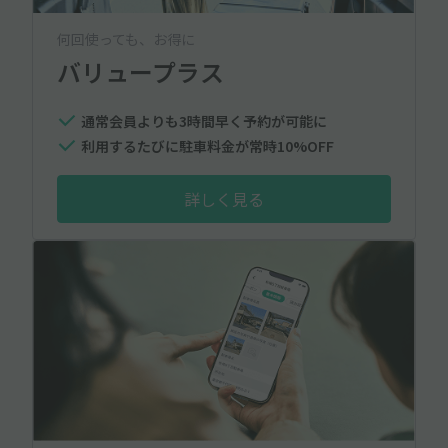
何回使っても、お得に
バリュープラス
通常会員よりも3時間早く予約が可能に
利用するたびに駐車料金が常時10%OFF
詳しく見る