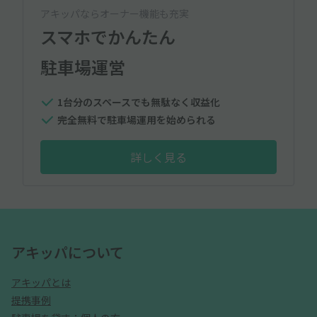
アキッパならオーナー機能も充実
スマホでかんたん
駐車場運営
1台分のスペースでも無駄なく収益化
完全無料で駐車場運用を始められる
詳しく見る
アキッパについて
アキッパとは
提携事例